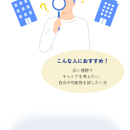
こんな人におすすめ！
広い視野で
キャリアを考えたい、
自分の可能性を試したい方