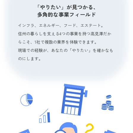
「やりたい」が見つかる、
多角的な事業フィールド
インフラ、エネルギー、フード、エステート。
信州の暮らしを支える4つの事業を持つ高見澤だか
らこそ、1社で複数の業界を体験できます。
現場での経験が、あなたの「やりたい」を確かなも
のにします。