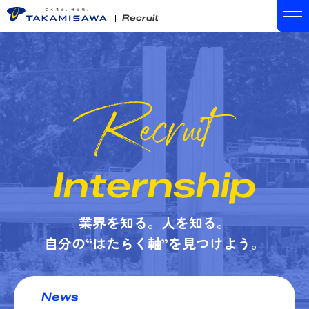
Recruit
Internship
業界を知る。人を知る。
自分の“はたらく軸”を見つけよう。
News