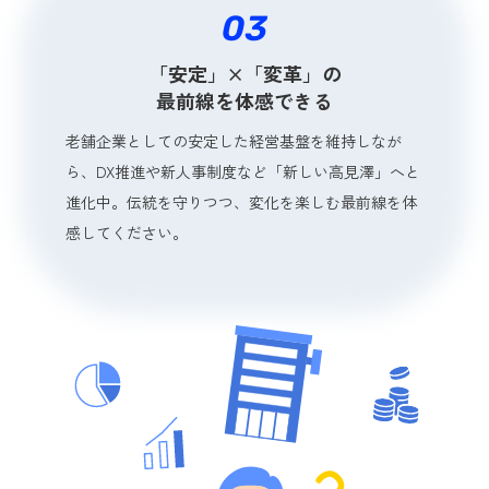
03
「安定」×「変革」の
最前線を体感できる
老舗企業としての安定した経営基盤を維持しなが
ら、DX推進や新人事制度など「新しい高見澤」へと
進化中。伝統を守りつつ、変化を楽しむ最前線を体
感してください。