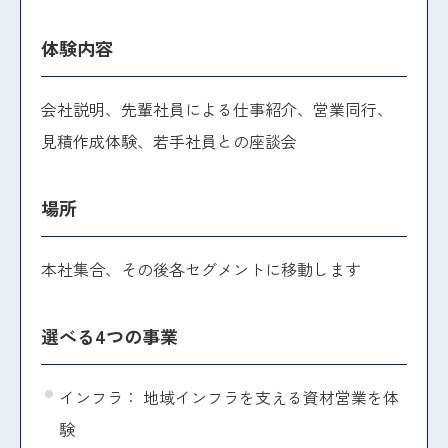
体験内容
会社説明、先輩社員による仕事紹介、営業同行、
見積作成体験、若手社員との座談会
場所
本社集合、その後各セグメントに移動します
選べる4つの事業
インフラ： 地域インフラを支える資材営業を体
験