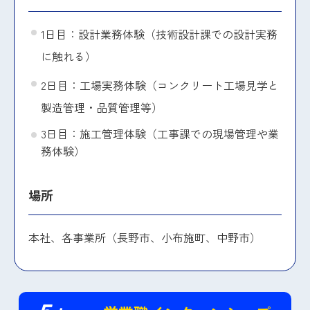
1日目：設計業務体験（技術設計課での設計実務
に触れる）
2日目：工場実務体験（コンクリート工場見学と
製造管理・品質管理等）
3日目：施工管理体験（工事課での現場管理や業
務体験）
場所
本社、各事業所（長野市、小布施町、中野市）