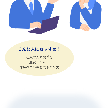
こんな人におすすめ！
社風や人間関係を
重視したい、
現場の生の声を聞きたい方