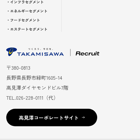
・インフラセグメント
・エネルギーセグメント
・フードセグメント
・エステートセグメント
〒380-0813
長野県長野市緑町1605-14
高見澤ダイヤモンドビル7階
TEL.026-228-0111（代）
高見澤コーポレートサイト