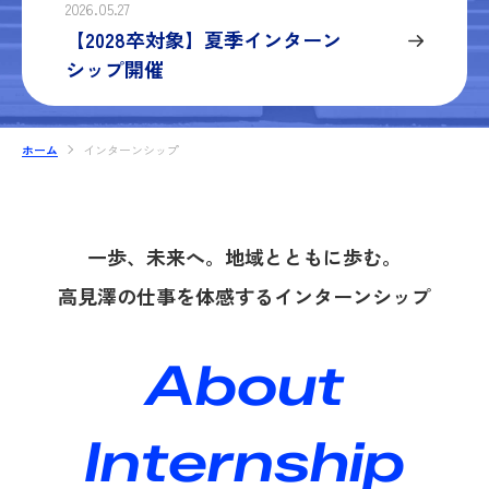
2026.05.27
【2028卒対象】夏季インターン
シップ開催
ホーム
インターンシップ
一歩、未来へ。地域とともに歩む。
高見澤の仕事を体感する
インターンシップ
About
Internship