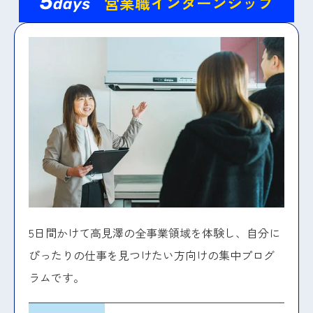
5
営業職インターンシップ
days
5日間かけて高見澤の全事業領域を体験し、自分に
ぴったりの仕事を見つけたい方向けの集中プログ
ラムです。