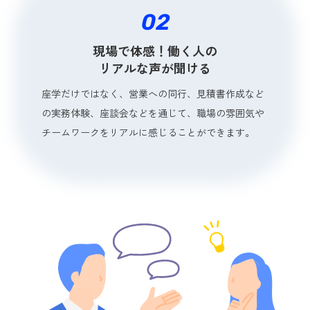
02
現場で体感！働く人の
リアルな声が聞ける
座学だけではなく、営業への同行、見積書作成など
の実務体験、座談会などを通じて、職場の雰囲気や
チームワークをリアルに感じることができます。