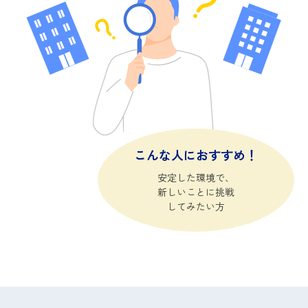
こんな人におすすめ！
安定した環境で、
新しいことに挑戦
してみたい方