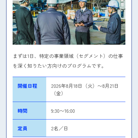
まずは1日、特定の事業領域（セグメント）の仕事
を深く知りたい方向けのプログラムです。
開催日程
2026年8月18日（火）〜8月21日
（金）
時間
9:30〜16:00
定員
2名／日