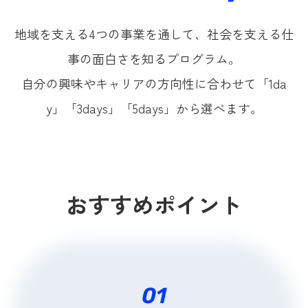
地域を支える4つの事業を通して、社会を支える仕
事の面白さを知るプログラム。
自分の興味やキャリアの方向性に合わせて「1da
y」「3days」「5days」から選べます。
おすすめポイント
01