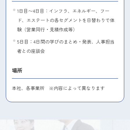
1日目〜4日目：インフラ、エネルギー、フー
ド、エステートの各セグメントを日替わりで体
験（営業同行・見積作成等）
5日目：4日間の学びのまとめ・発表、人事担当
者との座談会
場所
本社、各事業所 ※内容によって異なります