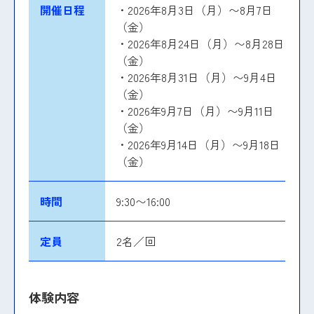
開催日程
・2026年8月3日（月）〜8月7日
（金）
・2026年8月24日（月）〜8月28日
（金）
・2026年8月31日（月）〜9月4日
（金）
・2026年9月7日（月）〜9月11日
（金）
・2026年9月14日（月）〜9月18日
（金）
時間
9:30〜16:00
定員
2名／回
体験内容