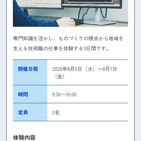
専門知識を活かし、ものづくりの視点から地域を
支える技術職の仕事を体験する3日間です。
開催日程
2026年8月5日（水）〜8月7日
（金）
時間
9:30〜16:00
定員
2名
体験内容