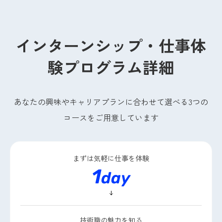
インターンシップ・仕事体
験プログラム詳細
あなたの興味やキャリアプランに合わせて選べる3つの
コースをご用意しています
まずは気軽に
仕事を体験
1
day
技術職の魅力を知る