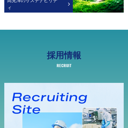
高見澤のサステナビリテ
ィ
採用情報
RECRUIT