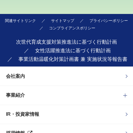
関連サイトリンク
サイトマップ
プライバシーポリシー
コンプライアンスポリシー
次世代育成支援対策推進法に基づく行動計画
女性活躍推進法に基づく行動計画
事業活動温暖化対策計画書 兼 実施状況等報告書
会社案内
事業紹介
IR・投資家情報