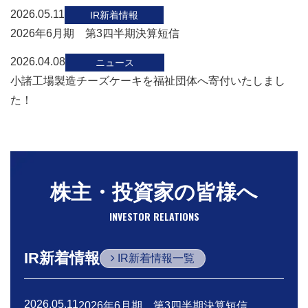
2026.05.11
IR新着情報
2026年6月期 第3四半期決算短信
2026.04.08
ニュース
小諸工場製造チーズケーキを福祉団体へ寄付いたしまし
た！
株主・投資家の皆様へ
INVESTOR RELATIONS
IR新着情報
IR新着情報一覧
2026.05.11
2026年6月期 第3四半期決算短信