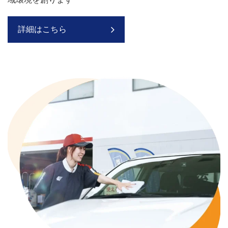
詳細はこちら