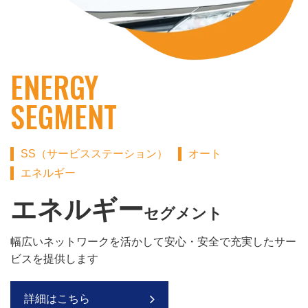
ENERGY
SEGMENT
SS（サービスステーション）
オート
エネルギー
エネルギー
セグメント
幅広いネットワークを活かして
安心・安全で充実したサー
ビスを提供します
詳細はこちら