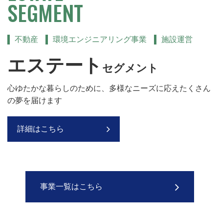
SEGMENT
不動産
環境エンジニアリング事業
施設運営
エステート
セグメント
心ゆたかな暮らしのために、多様なニーズに応え
たくさん
の夢を届けます
詳細はこちら
事業一覧はこちら