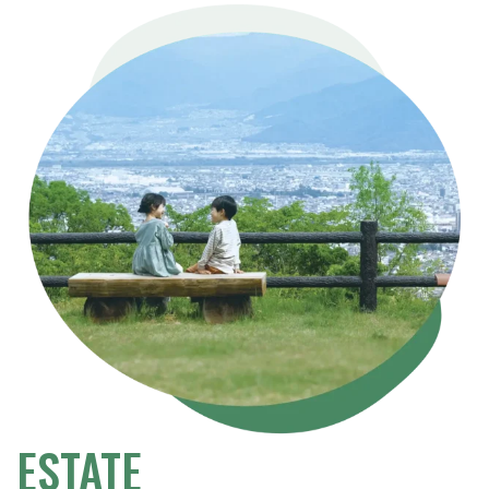
ESTATE