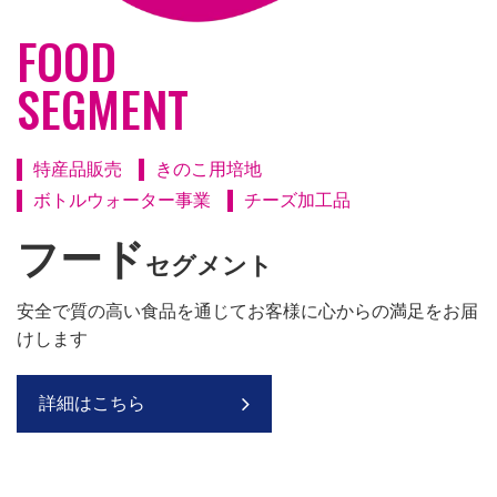
FOOD
SEGMENT
特産品販売
きのこ用培地
ボトルウォーター事業
チーズ加工品
フード
セグメント
安全で質の高い食品を通じて
お客様に心からの満足をお届
けします
詳細はこちら