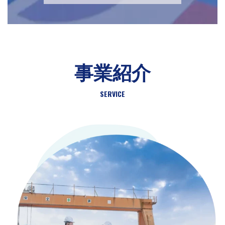
事業紹介
SERVICE