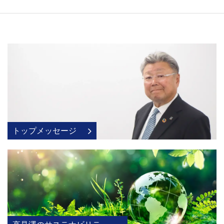
トップメッセージ