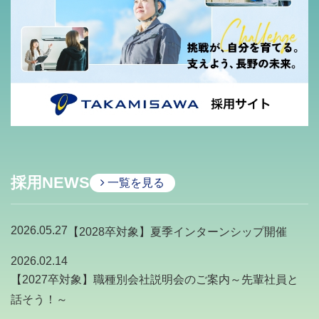
採用NEWS
一覧を見る
2026.05.27
【2028卒対象】夏季インターンシップ開催
2026.02.14
【2027卒対象】職種別会社説明会のご案内～先輩社員と
話そう！～