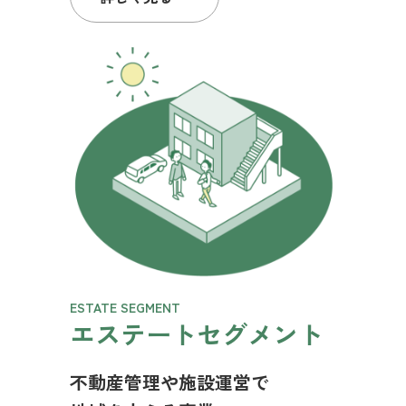
ESTATE SEGMENT
エステートセグメント
不動産管理や施設運営で