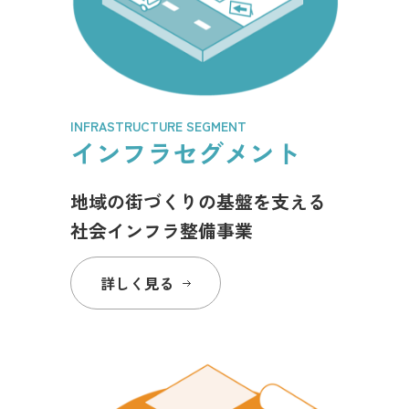
INFRASTRUCTURE SEGMENT
インフラセグメント
地域の街づくりの基盤を支える
社会インフラ整備事業
詳しく見る