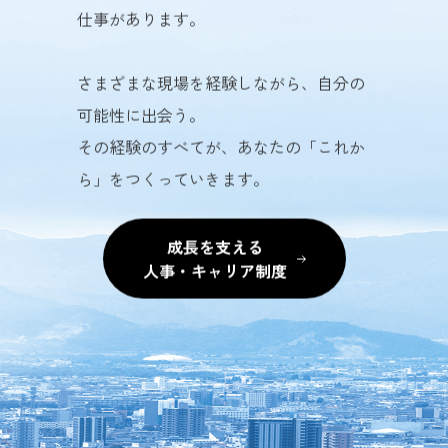
仕事があります。
さまざまな現場を経験しながら、自分の
可能性に出会う。
その経験のすべてが、あなたの「これか
ら」をつくっていきます。
成長を支える
人事・キャリア制度