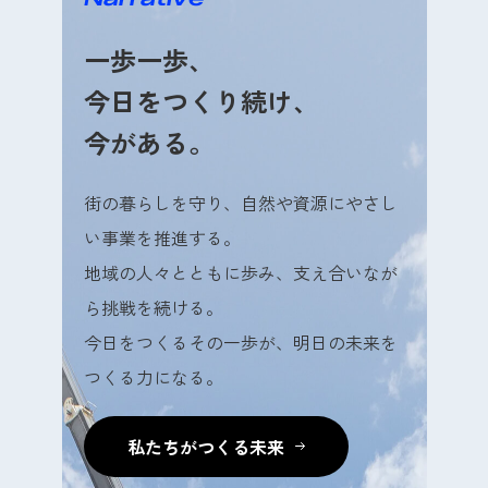
一歩一歩、
今日をつくり続け、
今がある。
街の暮らしを守り、自然や資源にやさし
い事業を推進する。
地域の人々とともに歩み、支え合いなが
ら挑戦を続ける。
今日をつくるその一歩が、明日の未来を
つくる力になる。
私たちがつくる未来