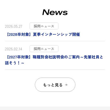
News
2026.05.27
採用ニュース
【2028卒対象】夏季インターンシップ開催
2026.02.14
採用ニュース
【2027卒対象】職種別会社説明会のご案内～先輩社員と
話そう！～
もっと見る