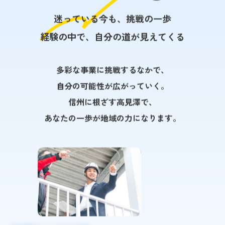
迷っている今も、挑戦の一歩
経験の中で、自分の道が見えてくる
多彩な事業に挑戦するなかで、
自分の可能性が広がっていく。
信州に根ざす高見澤で、
あなたの一歩が地域の力になります。