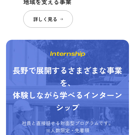
地域を支える事業
詳しく見る
Internship
長野で展開するさまざまな事業
を、
体験しながら学べるインターン
シップ
社員と直接話せる対面型プログラムです。
※人数限定・先着順