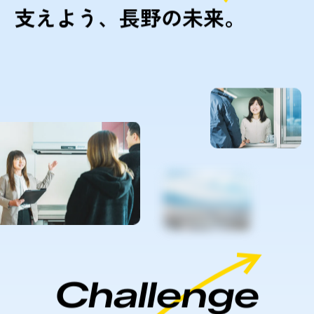
支えよう、長野の未来。
Challenge