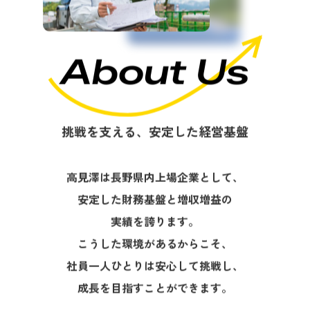
About Us
挑戦を支える、安定した経営基盤
高見澤は長野県内上場企業として、
安定した財務基盤と増収増益の
実績を誇ります。
こうした環境があるからこそ、
社員一人ひとりは安心して挑戦し、
成長を目指すことができます。