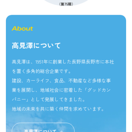
（第75期）
About
高見澤について
高見澤は、1951年に創業した長野県長野市に本社
を置く多角的総合企業です。
建設、カーライフ、食品、不動産など多様な事
業を展開し、地域社会に密着した「グッドカン
パニー」として発展してきました。
地域の未来を共に築く仲間を求めています。
高見澤について