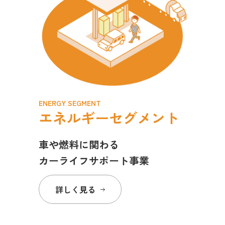
ENERGY SEGMENT
エネルギーセグメント
車や燃料に関わる
カーライフサポート事業
詳しく見る