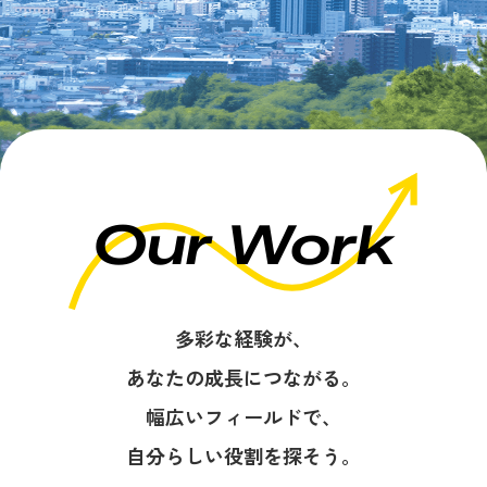
Our Work
多彩な経験が、
あなたの成長につながる。
幅広いフィールドで、
自分らしい役割を探そう。