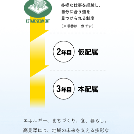
エネルギー、まちづくり、食、暮らし。
高見澤には、地域の未来を支える多彩な