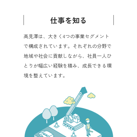
仕事を知る
高見澤は、大きく4つの事業セグメント
で構成されています。それぞれの分野で
地域や社会に貢献しながら、社員一人ひ
とりが幅広い経験を積み、成長できる環
境を整えています。