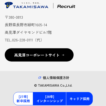
〒380-0813
長野県長野市緑町1605-14
高見澤ダイヤモンドビル7階
TEL.026-228-0111（代）
高見澤コーポレートサイト
個人情報保護方針
©︎ TAKAMISAWA Co.,Ltd.
[27卒]
[28卒]
キャリア採用
新卒採用
インターンシップ