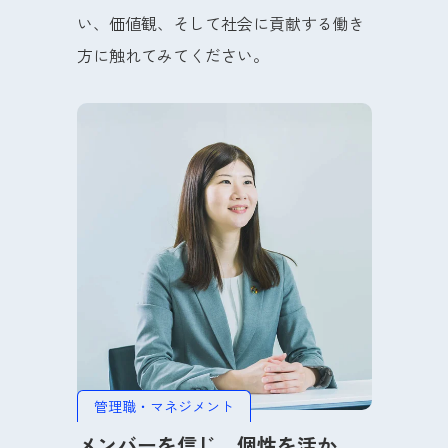
い、価値観、そして社会に貢献する働き
方に触れてみてください。
管理職・マネジメント
メンバーを信じ、個性を活か