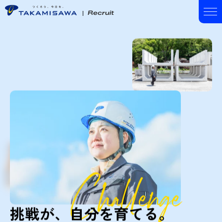
Recruit
挑戦が、自分を育てる。