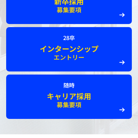
新卒採用
募集要項
28卒
インターンシップ
エントリー
随時
キャリア採用
募集要項