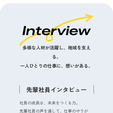
Interview
多様な人材が活躍し、地域を支え
る。
一人ひとりの仕事に、想いがある。
先輩社員インタビュー
社員の成長は、未来をつくる力。
先輩社員の声を通して、仕事のやりが