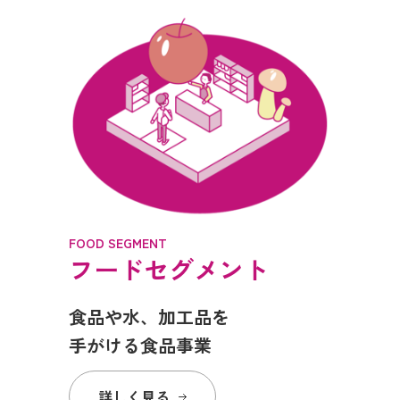
FOOD SEGMENT
フードセグメント
食品や水、加工品を
手がける食品事業
詳しく見る