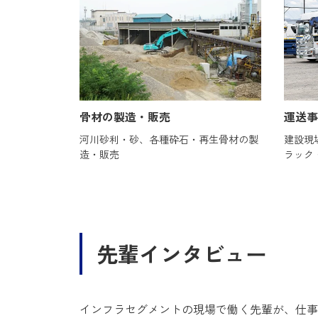
骨材の製造・販売
運送事
河川砂利・砂、各種砕石・再生骨材の製
建設現
造・販売
ラック
先輩インタビュー
インフラセグメントの現場で働く先輩が、仕事