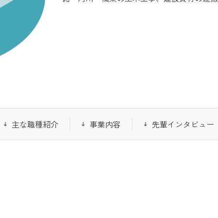
主な職種紹介
事業内容
先輩インタビュー