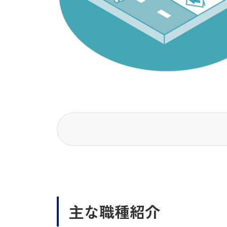
主な職種紹介