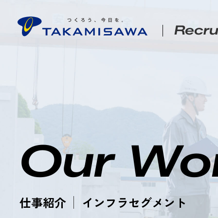
Recru
Our Wo
仕事紹介
インフラセグメント