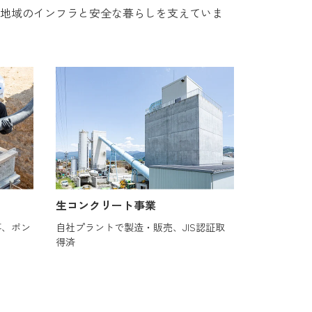
地域のインフラと安全な暮らしを支えていま
生コンクリート事業
事、ポン
自社プラントで製造・販売、JIS認証取
得済