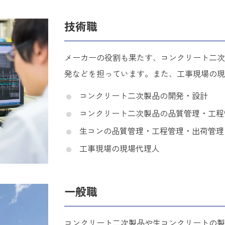
技術職
メーカーの役割も果たす、コンクリート二次
発などを担っています。また、工事現場の現
コンクリート二次製品の開発・設計
コンクリート二次製品の品質管理・工程
生コンの品質管理・工程管理・出荷管理
工事現場の現場代理人
一般職
コンクリート二次製品や生コンクリートの製