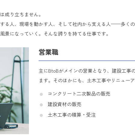
は成り立ちません。
する人、現場を動かす人、そして社内から支える人——多くの
風景になっていく。そんな誇りを持てる仕事です。
営業職
主にBtoBがメインの営業となり、建設工
ます。そのほかにも、土木工事やリニューア
コンクリート二次製品の販売
建設資材の販売
土木工事の積算・受注