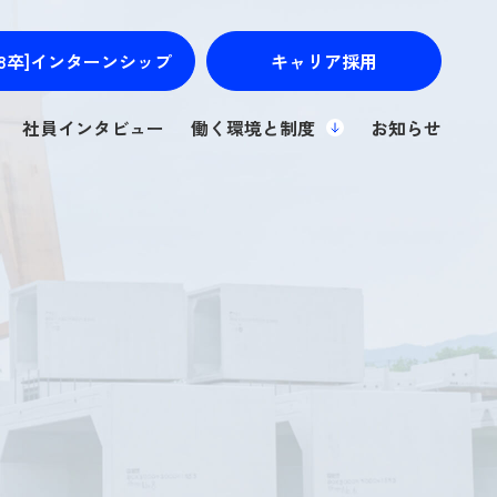
28卒]
インターンシップ
キャリア採用
社員インタビュー
働く環境と制度
お知らせ