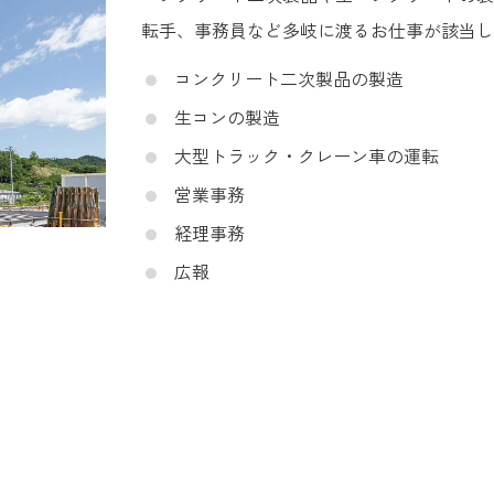
転手、事務員など多岐に渡るお仕事が該当し
コンクリート二次製品の製造
生コンの製造
大型トラック・クレーン車の運転
営業事務
経理事務
広報