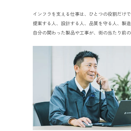
インフラを支える仕事は、ひとつの役割だけで
提案する人、設計する人、品質を守る人、製造
自分の関わった製品や工事が、街の当たり前の