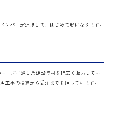
メンバーが連携して、はじめて形になります。
事のニーズに適した建設資材を幅広く販売してい
ル工事の積算から受注までを担っています。