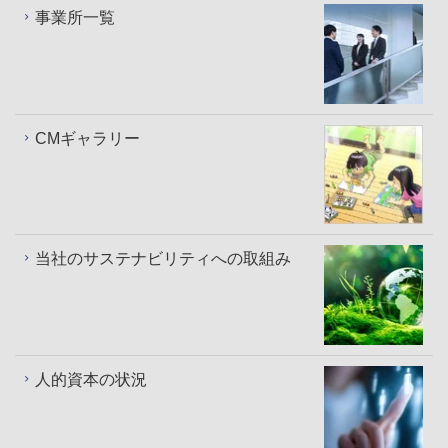
事業所一覧
CMギャラリー
当社のサステナビリティへの取組み
人的資本の状況