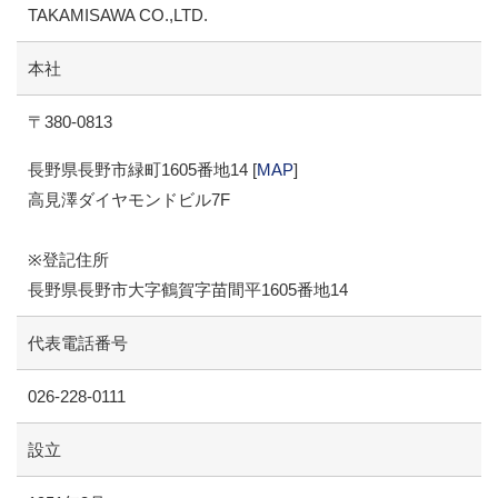
TAKAMISAWA CO.,LTD.
本社
〒380-0813
長野県長野市緑町1605番地14 [
MAP
]
高見澤ダイヤモンドビル7F
※登記住所
長野県長野市大字鶴賀字苗間平1605番地14
代表電話番号
026-228-0111
設立