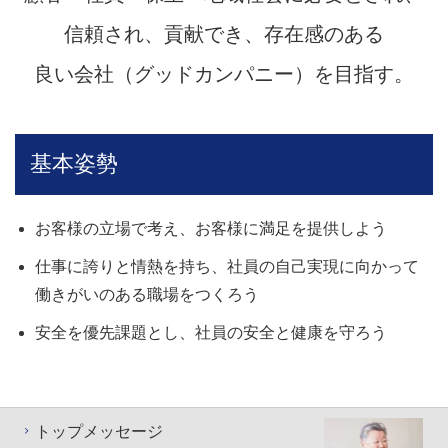
信頼され、貢献でき、存在感のある
良い会社（グッドカンパニー）を目指す。
基本姿勢
お客様の立場で考え、お客様に満足を提供しよう
仕事に誇りと情熱を持ち、社員の自己実現に向かって
働きがいのある職場をつくろう
安全を優先課題とし、社員の安全と健康を守ろう
トップメッセージ