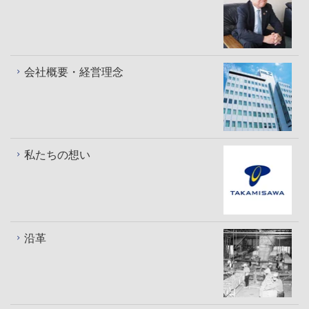
会社概要・経営理念
私たちの想い
沿革