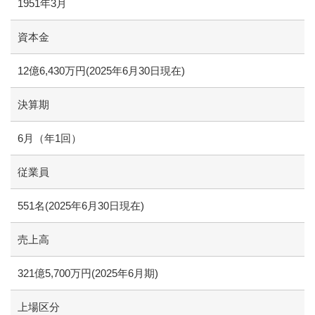
1951年3月
資本金
12億6,430万円(2025年6月30日現在)
決算期
6月（年1回）
従業員
551名(2025年6月30日現在)
売上高
321億5,700万円(2025年6月期)
上場区分