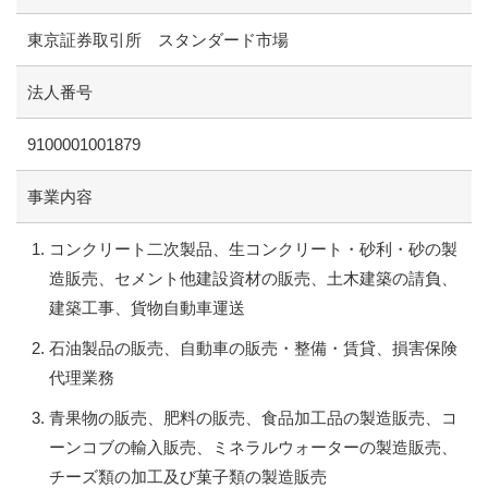
東京証券取引所 スタンダード市場
法人番号
9100001001879
事業内容
コンクリート二次製品、生コンクリート・砂利・砂の製
造販売、セメント他建設資材の販売、土木建築の請負、
建築工事、貨物自動車運送
石油製品の販売、自動車の販売・整備・賃貸、損害保険
代理業務
青果物の販売、肥料の販売、食品加工品の製造販売、コ
ーンコブの輸入販売、ミネラルウォーターの製造販売、
チーズ類の加工及び菓子類の製造販売