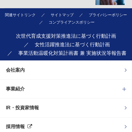
関連サイトリンク
サイトマップ
プライバシーポリシー
コンプライアンスポリシー
次世代育成支援対策推進法に基づく行動計画
女性活躍推進法に基づく行動計画
事業活動温暖化対策計画書 兼 実施状況等報告書
会社案内
事業紹介
IR・投資家情報
採用情報